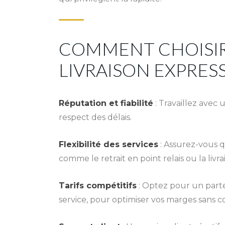
COMMENT CHOISIR
LIVRAISON EXPRES
Réputation et fiabilité
: Travaillez avec
respect des délais.
Flexibilité des services
: Assurez-vous q
comme le retrait en point relais ou la livra
Tarifs compétitifs
: Optez pour un parte
service, pour optimiser vos marges sans co