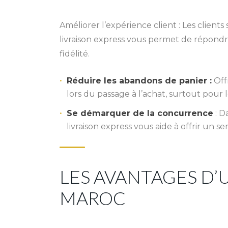
Améliorer l’expérience client : Les clien
livraison express vous permet de répondre
fidélité.
Réduire les abandons de panier :
Offr
lors du passage à l’achat, surtout pour 
Se démarquer de la concurrence
: D
livraison express vous aide à offrir un s
LES AVANTAGES D’
MAROC