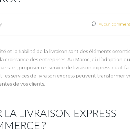
y:
Aucun comment
 et la fiabilité de la livraison sont des éléments essenti
t la croissance des entreprises. Au Maroc, où l’adoption d
nsion, proposer un service de livraison express peut fai
les services de livraison express peuvent transformer v
ntes de vos clients.
 LA LIVRAISON EXPRESS
MMERCE ?