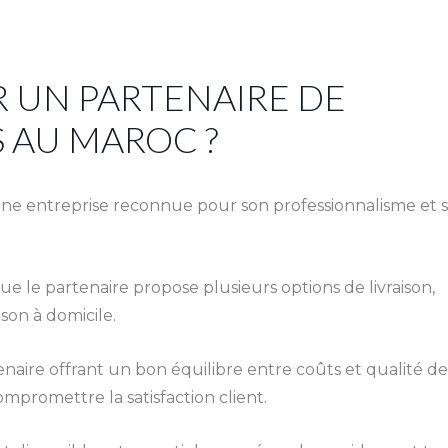
 UN PARTENAIRE DE
S AU MAROC ?
 une entreprise reconnue pour son professionnalisme et 
ue le partenaire propose plusieurs options de livraison,
ison à domicile.
naire offrant un bon équilibre entre coûts et qualité de
mpromettre la satisfaction client.