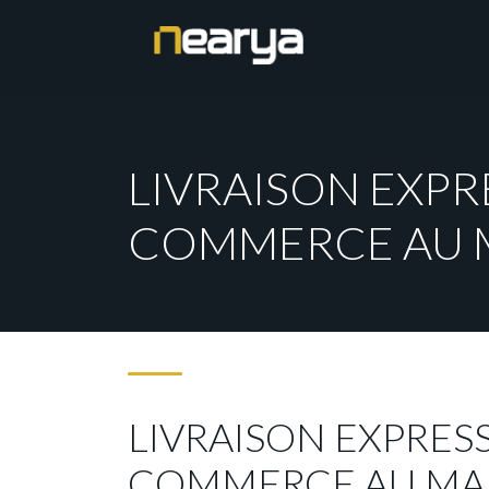
LIVRAISON EXP
COMMERCE AU
LIVRAISON EXPRES
COMMERCE AU M